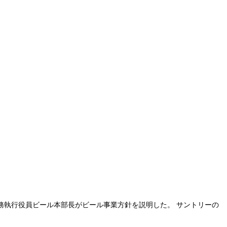
常務執行役員ビール本部長がビール事業方針を説明した。 サントリーの