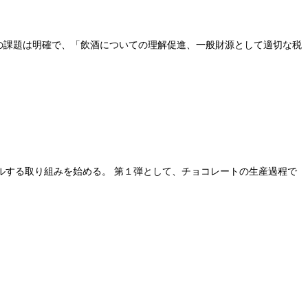
界の課題は明確で、「飲酒についての理解促進、一般財源として適切な税
ルする取り組みを始める。 第１弾として、チョコレートの生産過程で