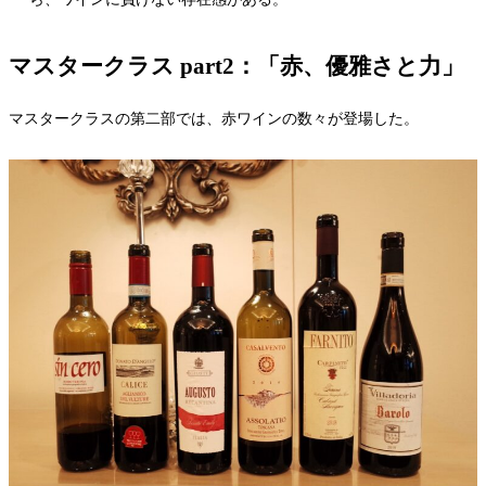
マスタークラス part2：「赤、優雅さと力」
マスタークラスの第二部では、赤ワインの数々が登場した。