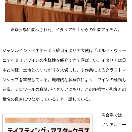
東京会場に展示された、イタリア全土からの出展アイテム。
ジャンルイジ・ベネデッティ駐日イタリア大使は「ボルサ・ヴィー
ニでイタリアワインの多様性を紹介できて喜ばしい。イタリアは日
本と同様、土地とのつながりを大切にし、手作業によるクラフトマ
ンシップを重視している。地理的な多様性により、ワインの種類も
豊富。テロワールの真髄がイタリアにあり、この多様性が和食との
相性の良さにつながっている」と、話している。
両会場では、
ノンアルコー