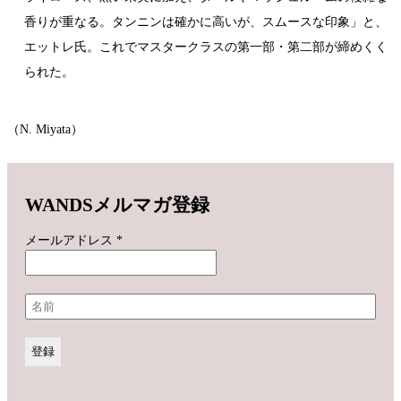
香りが重なる。タンニンは確かに高いが、スムースな印象」と、
エットレ氏。これでマスタークラスの第一部・第二部が締めくく
られた。
（N. Miyata）
WANDSメルマガ登録
メールアドレス
*