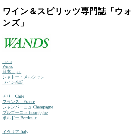
ワイン＆スピリッツ専門誌「ウォ
ンズ」
menu
Wines
日本 Japan
シャトー・メルシャン
ワイン余話
チリ Chile
フランス France
シャンパーニュ Champagne
ブルゴーニュ Bourgogne
ボルドー Bordeaux
イタリア Italy