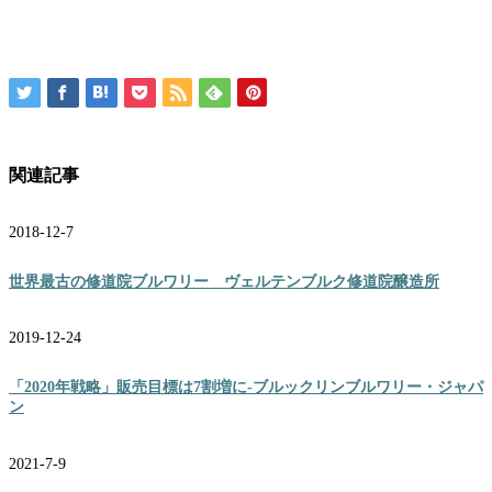
関連記事
2018-12-7
世界最古の修道院ブルワリー ヴェルテンブルク修道院醸造所
2019-12-24
「2020年戦略」販売目標は7割増に‐ブルックリンブルワリー・ジャパ
ン
2021-7-9