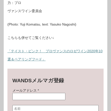
力：プロ
ヴァンスワイン委員会
(Photo: Yuji Komatsu, text: Yasuko Nagoshi)
こちらも併せてご覧ください↓
「テイスト・ピンク！ プロヴァンスのロゼワイン2020年10
選＆ペアリングフード」
WANDSメルマガ登録
メールアドレス
*