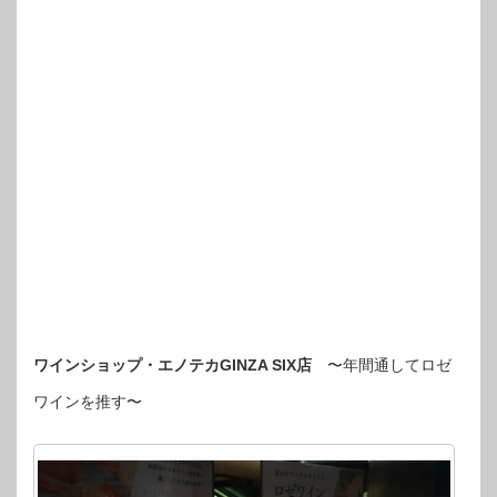
ワインショップ・エノテカGINZA SIX店
〜年間通してロゼ
ワインを推す〜