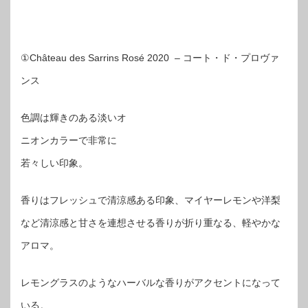
①Château des Sarrins Rosé 2020 – コート・ド・プロヴァ
ンス
色調は輝きのある淡いオ
ニオンカラーで非常に
若々しい印象。
香りはフレッシュで清涼感ある印象、マイヤーレモンや洋梨
など清涼感と甘さを連想させる香りが折り重なる、軽やかな
アロマ。
レモングラスのようなハーバルな香りがアクセントになって
いる。