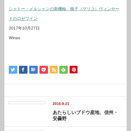
シャトー・メルシャンの新機軸 椀子（マリコ）ヴィンヤー
ドのロゼワイン
2017年10月27日
Wines
関連記事
2016-9-21
あたらしいブドウ産地、信州・
安曇野