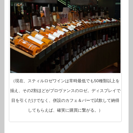
（現在、スティルロゼワインは常時最低でも50種類以上を
揃え、その2割ほどがプロヴァンスのロゼ。ディスプレイで
目を引くだけでなく、併設のカフェ＆バーで試飲して納得
してもらえば、確実に購買に繋がる。）