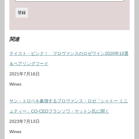
関連
テイスト・ピンク！ プロヴァンスのロゼワイン2020年10選
＆ペアリングフード
2021年7月16日
Wines
サン・トロペを象徴するプロヴァンス・ロゼ「シャトー ミニ
ュティー」CO-CEOフランソワ・マットン氏に聞く
2023年7月13日
Wines