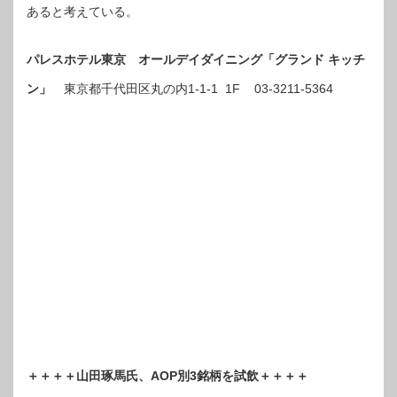
あると考えている。
パレスホテル東京 オールデイダイニング「グランド キッチ
ン」
東京都千代田区丸の内1-1-1 1F 03-3211-5364
＋＋＋＋山田琢馬氏、AOP別3銘柄を試飲＋＋＋＋