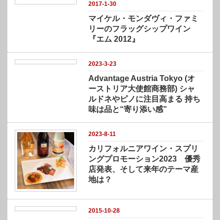
2017-1-30
マイケル・モンダヴィ・ファミ
リーのフラッグシップワイン
『エム 2012』
2023-3-23
Advantage Austria Tokyo (オ
ーストリア大使館商務部) シャ
ルドネやピノに注目高まる 持ち
味は品と“寄り添い感”
2023-8-11
カリフォルニアワイン・スプリ
ングプロモーション2023 優秀
店発表、そして来年のテーマ産
地は？
2015-10-28