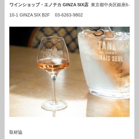
ワインショップ・エノテカ GINZA SIX店
東京都中央区銀座6-
10-1 GINZA SIX B2F 03-6263-9802
取材協