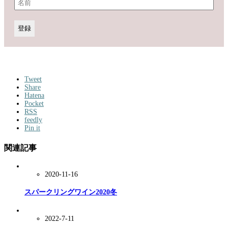
Tweet
Share
Hatena
Pocket
RSS
feedly
Pin it
関連記事
2020-11-16
スパークリングワイン2020冬
2022-7-11