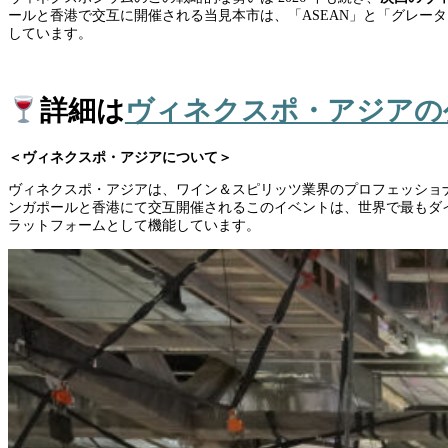
ールと香港で交互に開催される当見本市は、「ASEAN」と「グレー
しています。
詳細は
ヴィネクスポ・アジアの
＜ヴィネクスポ・アジアについて＞
ヴィネクスポ・アジアは、ワイン＆スピリッツ業界のプロフェッショ
ンガポールと香港にて交互開催されるこのイベントは、世界で最もダイ
ラットフォームとして機能しています。