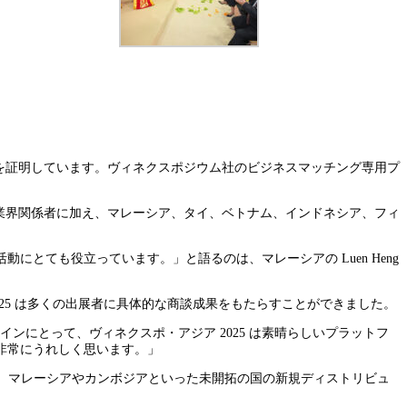
を証明しています。ヴィネクスポジウム社のビジネスマッチング専用プ
業界関係者に加え、マレーシア、タイ、ベトナム、インドネシア、フィ
とても役立っています。」と語るのは、マレーシアの Luen Heng
25 は多くの出展者に具体的な商談成果をもたらすことができました。
インにとって、ヴィネクスポ・アジア 2025 は素晴らしいプラットフ
非常にうれしく思います。」
、マレーシアやカンボジアといった未開拓の国の新規ディストリビュ