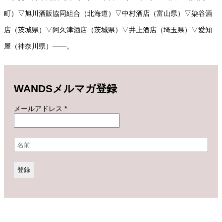
町）▽旭川酒販協同組合（北海道）▽中村酒店（富山県）▽染谷酒
店（茨城県）▽阿久津酒店（茨城県）▽井上酒店（埼玉県）▽愛知
屋（神奈川県）――。
WANDSメルマガ登録
メールアドレス
*