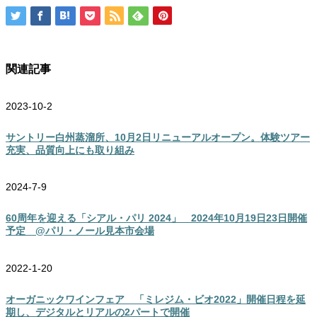
関連記事
2023-10-2
サントリー白州蒸溜所、10月2日リニューアルオープン。体験ツアー
充実、品質向上にも取り組み
2024-7-9
60周年を迎える「シアル・パリ 2024」 2024年10月19日23日開催
予定 @パリ・ノール見本市会場
2022-1-20
オーガニックワインフェア 「ミレジム・ビオ2022」開催日程を延
期し、デジタルとリアルの2パートで開催